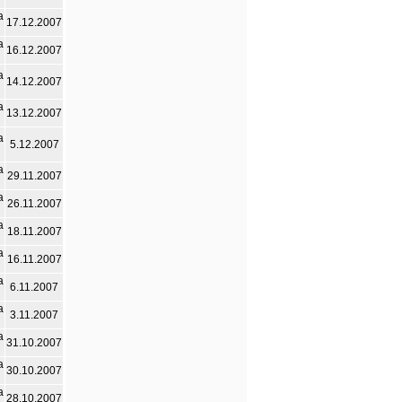
а
17.12.2007
а
16.12.2007
а
14.12.2007
а
13.12.2007
а
5.12.2007
а
29.11.2007
а
26.11.2007
а
18.11.2007
а
16.11.2007
а
6.11.2007
а
3.11.2007
а
31.10.2007
а
30.10.2007
а
28.10.2007