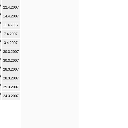
а
22.4.2007
а
14.4.2007
а
11.4.2007
а
7.4.2007
а
3.4.2007
а
30.3.2007
а
30.3.2007
а
28.3.2007
а
28.3.2007
а
25.3.2007
а
24.3.2007