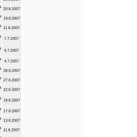
а
20.8.2007
а
19.8.2007
а
11.8.2007
а
7.7.2007
а
6.7.2007
а
4.7.2007
а
28.6.2007
а
27.6.2007
а
22.6.2007
а
18.6.2007
а
17.6.2007
а
13.6.2007
а
11.6.2007