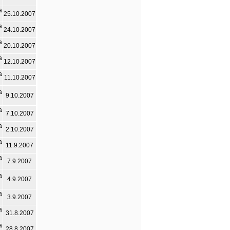
а
25.10.2007
а
24.10.2007
а
20.10.2007
а
12.10.2007
а
11.10.2007
а
9.10.2007
а
7.10.2007
а
2.10.2007
а
11.9.2007
а
7.9.2007
а
4.9.2007
а
3.9.2007
а
31.8.2007
а
28.8.2007