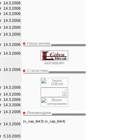
r
14.3.2006
r
14.3.2006
r
14.3.2006
r
14.3.2006
r
14.3.2006
r
14.3.2006
Наша кнопка
r
14.3.2006
r
14.3.2006
получить код
r
14.3.2006
Статистика
r
14.3.2006
r
14.3.2006
r
14.3.2006
r
14.3.2006
r
14.3.2006
Рекомендуем
{v_xap_link3} {v_xap_link4}
r
14.3.2006
r
5.10.2005