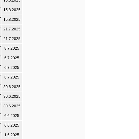
15.8.2025
к
15.8.2025
к
15.8.2025
к
21.7.2025
к
21.7.2025
к
8.7.2025
к
6.7.2025
к
6.7.2025
к
6.7.2025
к
30.6.2025
к
30.6.2025
к
30.6.2025
к
6.6.2025
к
6.6.2025
к
1.6.2025