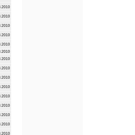
3.2010
3.2010
3.2010
3.2010
3.2010
3.2010
3.2010
3.2010
3.2010
3.2010
3.2010
3.2010
3.2010
3.2010
3.2010