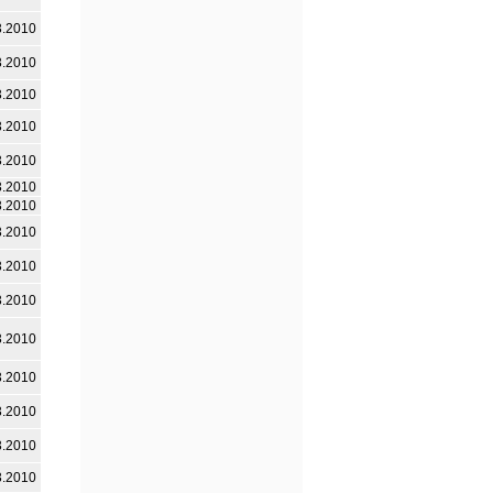
3.2010
3.2010
3.2010
3.2010
3.2010
3.2010
3.2010
3.2010
3.2010
3.2010
3.2010
3.2010
3.2010
3.2010
3.2010