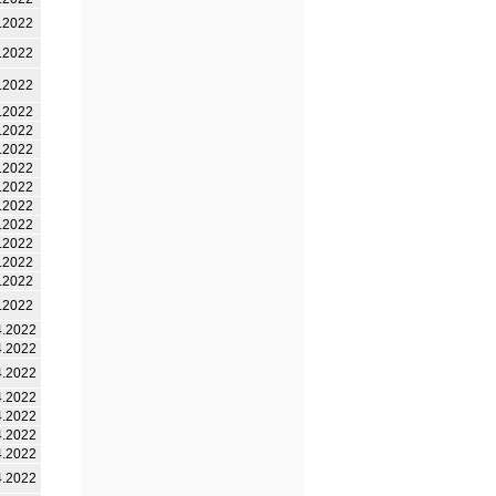
.2022
.2022
.2022
.2022
.2022
.2022
.2022
.2022
.2022
.2022
.2022
.2022
.2022
.2022
4.2022
4.2022
4.2022
4.2022
4.2022
4.2022
4.2022
4.2022