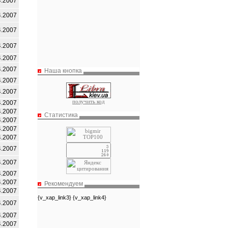
4.2007
4.2007
4.2007
4.2007
4.2007
4.2007
Наша кнопка
4.2007
4.2007
получить код
4.2007
4.2007
Статистика
4.2007
4.2007
4.2007
4.2007
4.2007
4.2007
4.2007
Рекомендуем
4.2007
{v_xap_link3} {v_xap_link4}
4.2007
4.2007
4.2007