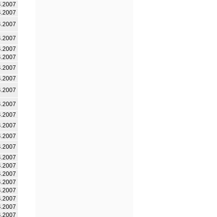
4.2007
4.2007
4.2007
4.2007
4.2007
4.2007
4.2007
4.2007
4.2007
4.2007
4.2007
4.2007
4.2007
4.2007
4.2007
4.2007
4.2007
4.2007
4.2007
4.2007
4.2007
4.2007