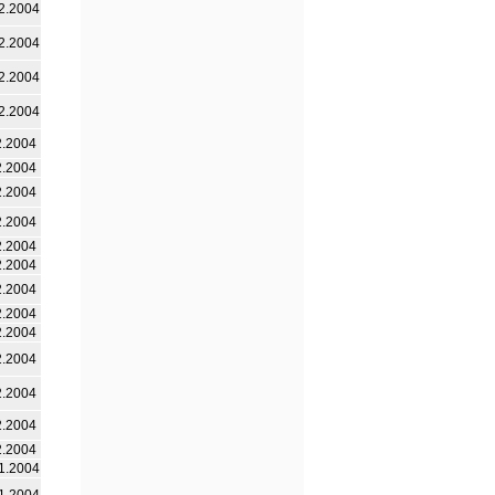
2.2004
2.2004
2.2004
2.2004
2.2004
2.2004
2.2004
2.2004
2.2004
2.2004
2.2004
2.2004
2.2004
2.2004
2.2004
2.2004
2.2004
1.2004