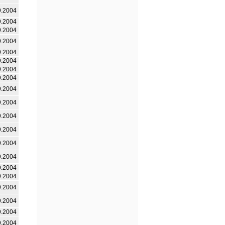
9.2004
9.2004
9.2004
9.2004
9.2004
9.2004
9.2004
9.2004
9.2004
9.2004
9.2004
9.2004
9.2004
9.2004
9.2004
9.2004
9.2004
9.2004
9.2004
9.2004