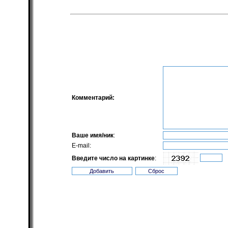
Комментарий:
Ваше имя/ник
:
E-mail:
Введите число на картинке
: