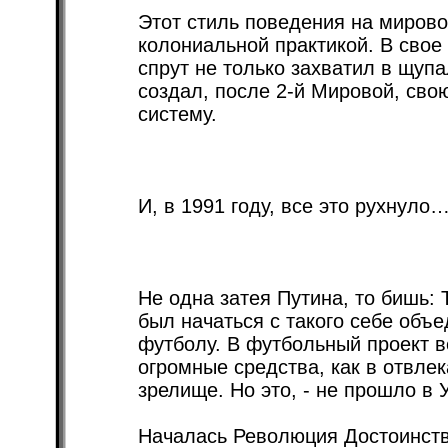
Этот стиль поведения на мирово
колониальной практикой. В свое 
спрут не только захватил в щупа
создал, после 2-й Мировой, св
систему.
И, в 1991 году, все это рухнуло
Не одна затея Путина, то бишь:
был начаться с такого себе объ
футболу. В футбольный проект 
огромные средства, как в отвле
зрелище. Но это, - не прошло в 
Началась Революция Достоинств