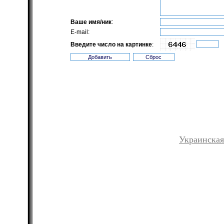
Ваше имя/ник
:
E-mail:
Введите число на картинке
:
Украинская