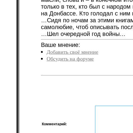
только в тех, кто был с народом
на Донбассе. Кто голодал с ним 
…Сидя по ночам за этими книгам
самолюбие, чтоб описывать посл
…Шел очередной год войны…
Ваше мнение:
Добавить своё мнение
Обсудить на форуме
Комментарий: