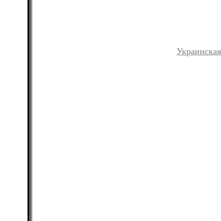
Украинская