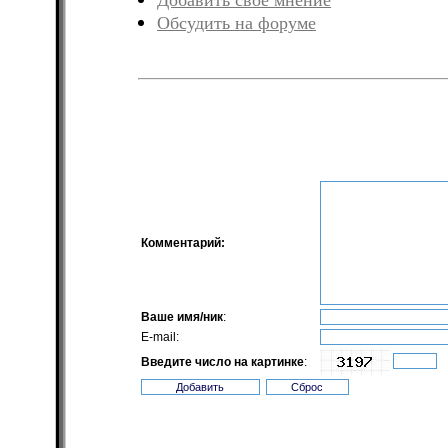
Добавить своё мнение
Обсудить на форуме
Комментарий:
Ваше имя/ник
:
E-mail:
Введите число на картинке
: