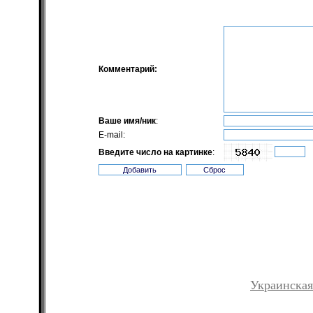
Комментарий:
Ваше имя/ник
:
E-mail:
Введите число на картинке
:
Украинская