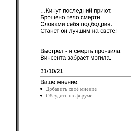
...Кинут последний приют.
Брошено тело смерти...
Словами себя подбодрив.
Станет он лучшим на свете!
Выстрел - и смерть пронзила:
Винсента забрает могила.
31/10/21
Ваше мнение:
Добавить своё мнение
Обсудить на форуме