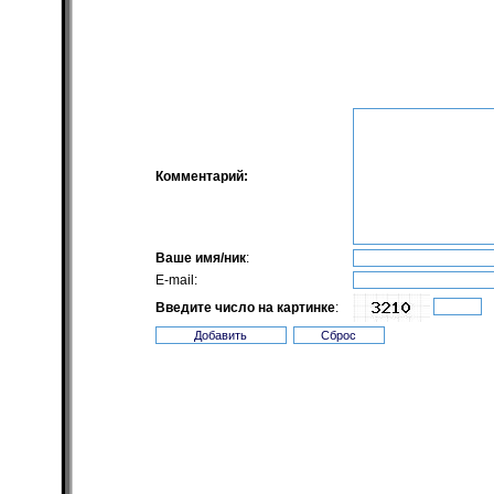
Комментарий:
Ваше имя/ник
:
E-mail:
Введите число на картинке
: