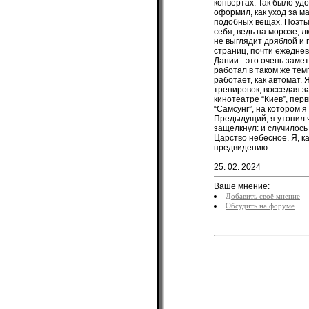
25. 02. 2024
Ваше мнение:
Добавить своё мнение
Обсудить на форуме