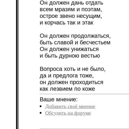
Он должен дань отдать
всем мразям и поэтам,
острое звено несущим,
и корчась так и этак
Он должен продолжаться,
быть славой и бесчестьем
Он должен унижаться
и быть дурною вестью
Вопроса хоть и не было,
да и предлога тоже,
он должен проходиться
как лезвием по коже
Ваше мнение:
Добавить своё мнение
Обсудить на форуме