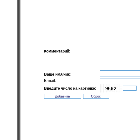
Комментарий:
Ваше имя/ник
:
E-mail:
Введите число на картинке
: