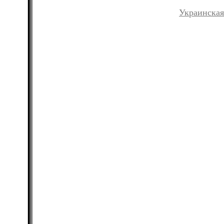
Украинская