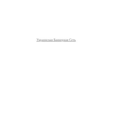
Украинская Баннерная Сеть