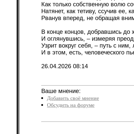
Как только собственную волю соб
Натянет, как тетиву, ссучив ее, 
Рванув вперед, не обращая вним
В конце концов, добравшись до 
И оглянувшись, – измеряя преод
Узрит вокруг себя, – путь с ним
И в этом, есть, человеческого пь
26.04.2026 08:14
Ваше мнение:
Добавить своё мнение
Обсудить на форуме