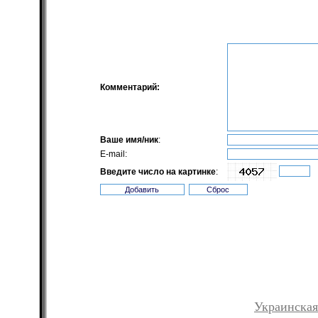
Комментарий:
Ваше имя/ник
:
E-mail:
Введите число на картинке
:
Украинская