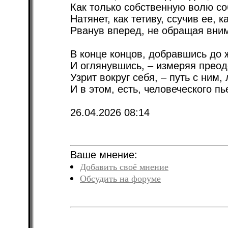
Как только собственную волю соб
Натянет, как тетиву, ссучив ее, 
Рванув вперед, не обращая вним
В конце концов, добравшись до 
И оглянувшись, – измеряя преод
Узрит вокруг себя, – путь с ним
И в этом, есть, человеческого пь
26.04.2026 08:14
Ваше мнение:
Добавить своё мнение
Обсудить на форуме