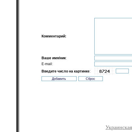
Комментарий:
Ваше имя/ник
:
E-mail:
Введите число на картинке
:
Украинская