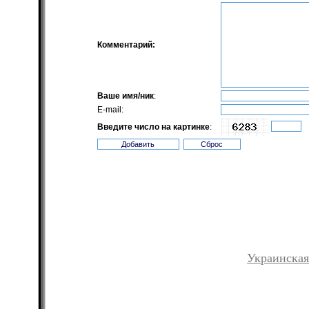
Комментарий:
Ваше имя/ник
:
E-mail:
Введите число на картинке
:
Украинская