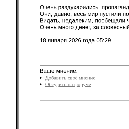
Очень раздухарились, пропаганд
Они, давно, весь мир пустили по
Видать, недалеким, пообещали 
Очень много денег, за словесный
18 января 2026 года 05:29
Ваше мнение:
Добавить своё мнение
Обсудить на форуме