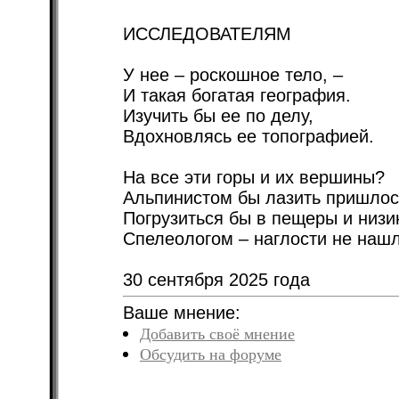
ИССЛЕДОВАТЕЛЯМ
У нее – роскошное тело, –
И такая богатая география.
Изучить бы ее по делу,
Вдохновлясь ее топографией.
На все эти горы и их вершины?
Альпинистом бы лазить пришлос
Погрузиться бы в пещеры и низ
Спелеологом – наглости не нашл
30 сентября 2025 года
Ваше мнение:
Добавить своё мнение
Обсудить на форуме