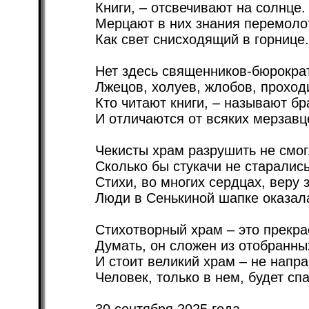
Книги, – отсвечивают на солнце.
Мерцают в них знания перемоло
Как свет снисходящий в горнице.
Нет здесь священников-бюрокра
Лжецов, холуев, жлобов, проход
Кто читают книги, – называют бр
И отличаются от всяких мерзавц
Чекисты храм разрушить не смог
Сколько бы стукачи не старались
Стихи, во многих сердцах, веру 
Люди в Сенькиной шапке оказал
Стихотворный храм – это прекра
Думать, он сложен из отобранны
И стоит великий храм – не напра
Человек, только в нем, будет сп