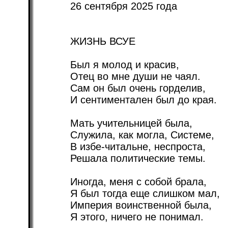
26 сентября 2025 года
ЖИЗНЬ ВСУЕ
Был я молод и красив,
Отец во мне души не чаял.
Сам он был очень горделив,
И сентиментален был до края.
Мать учительницей была,
Служила, как могла, Системе,
В избе-читальне, неспроста,
Решала политические темы.
Иногда, меня с собой брала,
Я был тогда еще слишком мал,
Империя воинственной была,
Я этого, ничего не понимал.