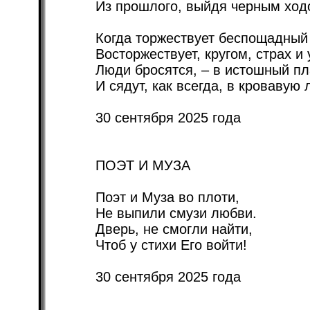
Из прошлого, выйдя черным ход
Когда торжествует беспощадный
Восторжествует, кругом, страх и 
Люди бросятся, – в истошный пл
И сядут, как всегда, в кровавую 
30 сентября 2025 года
ПОЭТ И МУЗА
Поэт и Муза во плоти,
Не выпили смузи любви.
Дверь, не смогли найти,
Чтоб у стихи Его войти!
30 сентября 2025 года