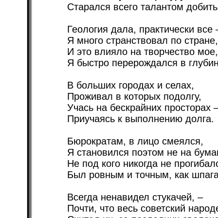
Старался всего талантом добить
Геология дала, практически все 
Я много странствовал по стране,
И это влияло на творчество мое,
Я быстро перерождался в глубин
В больших городах и селах,
Проживал в которых подолгу,
Учась на бескрайних просторах 
Приучаясь к выполнению долга.
Бюрократам, в лицо смеялся,
Я становился поэтом не на бума
Не под кого никогда не прогибал
Был ровным и точным, как шпага
Всегда ненавидел стукачей, –
Почти, что весь советский народ