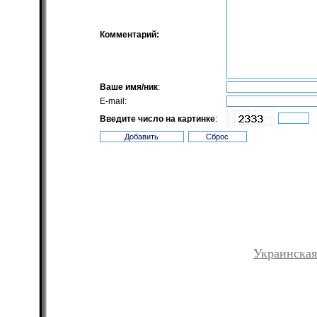
Комментарий:
Ваше имя/ник
:
E-mail:
Введите число на картинке
:
Украинская